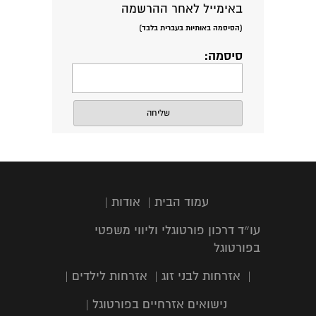
באימייל לאחר ההרשמה
(הסיסמה באותיות בעברית בלבד)
סיסמה:
עמוד הבית
|
אודות
|
עו״ד דרכון פורטוגלי וליווי משפטי
בפורטוגל
|
אזרחות לבני זוג
|
אזרחות לילדים
|
נישואים אזרחיים בפורטוגל
|