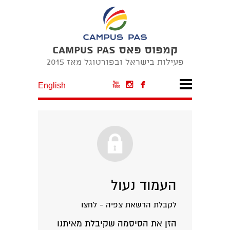
קמפוס פאס CAMPUS PAS
פעילות בישראל ובפורטוגל מאז 2015



English
העמוד נעול
לקבלת הרשאת צפיה - לחצו
הזן את הסיסמה שקיבלת מאיתנו