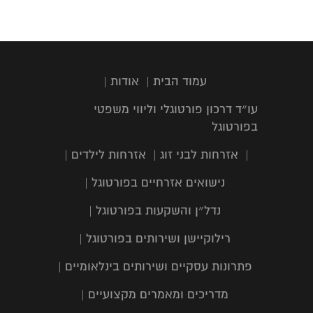
עמוד הבית
|
אודות
|
עו״ד דרכון פורטוגלי וליווי משפטי
בפורטוגל
|
אזרחות לבני זוג
|
אזרחות לילדים
|
נישואים אזרחיים בפורטוגל
|
נדל״ן והשקעות בפורטוגל
|
רילוקיישן ושירותים בפורטוגל
|
פתרונות עסקיים ושירותים בינלאומיים
|
מדריכים ומאמרים מקצועיים
|