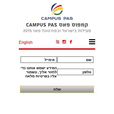
קמפוס פאס CAMPUS PAS
פעילות בישראל ובפורטוגל מאז 2015



English