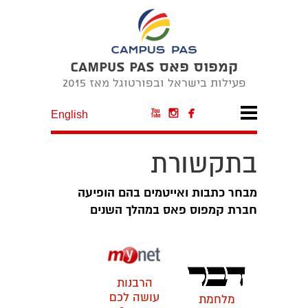
קמפוס פאס CAMPUS PAS
פעילות בישראל ובפורטוגל מאז 2015



English
בתקשורת
מבחר כתבות ואייטמים בהם הופיעה
חברת קמפוס פאס במהלך השנים
הרבנות
עושה לכם
מלחמת