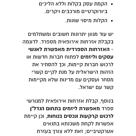
הקמת עסק בקלות וללא הליכים
ביורוקרטיים מורכבים ויקרים.
הקלות מיסוי שונות.
יש עוד מגוון יתרונות חשובים ומשתלמים
בקבלת אזרחות אירופאית מספרד. לדוגמה
האזרחות הספרדית מאפשרת לאנשי
-
עסקים וליזמים
לפתוח חברות חדשות או
לרכוש חברות קיימות, וכך להסתיר את
הזהות הישראלית על מנת לקיים קשרי
מסחר ועסקים עם מדינות שלא מקיימות
קשר עם ישראל.
בנוסף, קבלת אזרחות אירופאית למגורשי
מאפשרת ליזמים בתחום הנדל"ן
ספרד
לרכוש קרקעות ונכסים בנוחות
, וכן קיימת
אפשרות לקחת משכנתא בתנאים
אטרקטיביים; זאת ללא צורך בעזרת