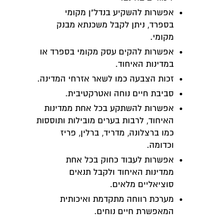
אפשרות להשקיע בנדל"ן מקומי
בספרד, ניתן לקבל משכנתא מבנק
מקומי.
אפשרות להקים עסק מקומי בספרד או
במדינות האיחוד.
זכות הצבעה כמו לשאר אזרחי המדינה.
סביבת חיים נוחה ואטרקטיבית.
אפשרות להשתקע בכל אחת ממדינות
האיחוד, לרבות בערים מובילות ותוססות
כמו ברצלונה, מדריד, ברלין, פריז
וכדומה.
אפשרות לעבוד כחוק בכל אחת
ממדינות האיחוד ולקבל תנאים
סוציאליים מלאים.
מערכת רווחה מתקדמת ואיכותית
המאפשרת חיים נוחים.