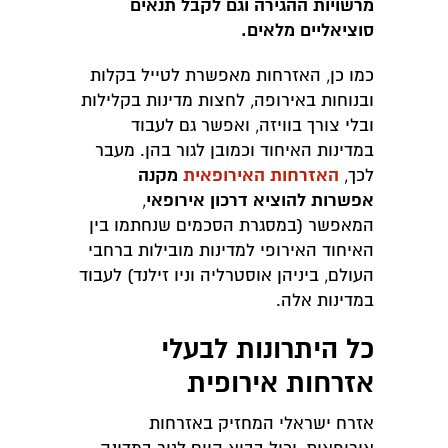
מרשויות ההגירה וגם לקבל תנאים
סוציאליים מלאים.
כמו כן, האזרחות מאפשרת לטייל בקלות
ובנוחות באירופה, לחצות מדינות בקלילות
ובלי צורך בוויזה, ואפשר גם לעבוד
במדינות האיחוד וכמובן לגור בהן. מעבר
האזרחות האירופאית
מקנה
לכך,
אפשרות להוציא דרכון אירופאי
,
המאפשר (במסגרת הסכמים שנחתמו בין
האיחוד האירופי למדינות מובילות ברחבי
העולם, ביניהן אוסטרליה וניו זילנד) לעבוד
במדינות אלה.
כל היתרונות לבעלי
אזרחות אירופית
אזרח ישראלי המחזיק באזרחות