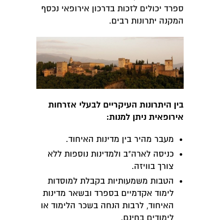
ספרד יכולים לזכות בדרכון אירופאי נכסף
המקנה יתרונות רבים.
בין היתרונות העיקריים לבעלי אזרחות
אירופאית ניתן למנות:
מעבר מהיר בין מדינות האיחוד.
כניסה לארה"ב ולמדינות נוספות ללא
צורך בוויזה.
הטבות משמעותיות בקבלת למוסדות
לימוד אקדמיים בספרד ובשאר מדינות
האיחוד, לרבות הנחה בשכר הלימוד או
לימודים בחינם.