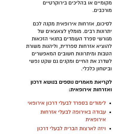
מקומיים או בהליכים בירוקרטיים
מורכבים.
לסיכום, אזרחות אירופאית מקנה לכם
יתרונות רבים. מומלץ לצאצאים של
מגורשי ספרד העומדים בתנאי הזכאות
להוציא אזרחות ספרדית, וליהנות משורת
הטבות ומיתרונות חשובים המאפשרים
לשדרג את החיים ומקנים גם שקט נפשי
וביטחון כלכלי.
לקריאת מאמרים נוספים בנושא דרכון
ואזרחות אירופאית:
לימודים בספרד לבעלי דרכון אירופאי
עבודה באירופה לבעלי אזרחות
אירופאית
ויזה לארצות הברית לבעלי דרכון