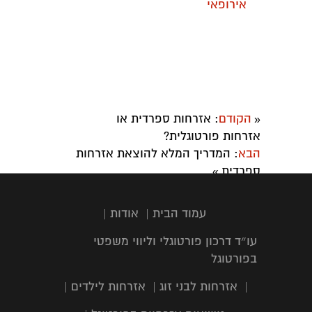
אירופאי
הקודם
: ​אזרחות ספרדית או
«
אזרחות פורטוגלית?
הבא
: ​המדריך המלא להוצאת אזרחות
ספרדית
»
עמוד הבית
|
אודות
|
עו״ד דרכון פורטוגלי וליווי משפטי
בפורטוגל
|
אזרחות לבני זוג
|
אזרחות לילדים
|