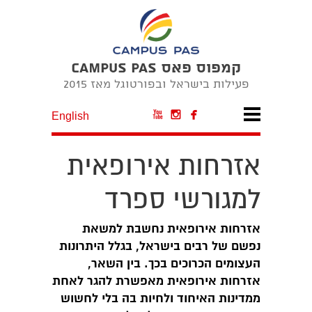
קמפוס פאס CAMPUS PAS
פעילות בישראל ובפורטוגל מאז 2015



English
​אזרחות אירופאית
למגורשי ספרד
אזרחות אירופאית נחשבת למשאת
נפשם של רבים בישראל, בגלל היתרונות
העצומים הכרוכים בכך. בין השאר,
אזרחות אירופאית מאפשרת להגר לאחת
ממדינות האיחוד ולחיות בה בלי לחשוש