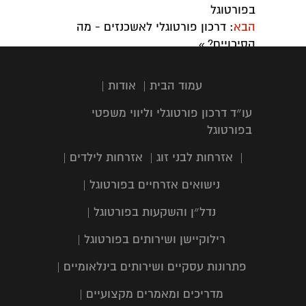
בפורטוגל
הבא
: דרכון פורטוגלי לאשכנזים - מה
הסיכויים?
»
עמוד הבית
|
אודות
|
עו״ד דרכון פורטוגלי וליווי משפטי
בפורטוגל
|
אזרחות לבני זוג
|
אזרחות לילדים
|
נישואים אזרחיים בפורטוגל
|
נדל״ן והשקעות בפורטוגל
|
רילוקיישן ושירותים בפורטוגל
|
פתרונות עסקיים ושירותים בינלאומיים
|
מדריכים ומאמרים מקצועיים
|