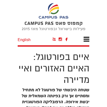
קמפוס פאס CAMPUS PAS
פעילות בישראל ובפורטוגל מאז 2015



English
איים בפורטוגל:
האיים האזורים ואיי
מדיירה
שטחה היבשתי של פורטוגל לא מתחיל
ומסתיים אך ורק בפינתה השמאלית של
יבשת אירופה. הרפובליקה הפורטוגזית