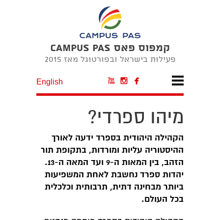
קמפוס פאס CAMPUS PAS
פעילות בישראל ובפורטוגל מאז 2015



English
מיהו ספרדי?
הקהילה היהודית בספרד ידעה לאורך
ההיסטוריה עליות ומורדות, בתקופת תור
הזהב, בין המאות ה-9 ועד המאה ה-13.
יהדות ספרד נחשבת לאחת המשפיעות
ביותר מבחינה דתית, תרבותית וכלכלית
בכל העולם.