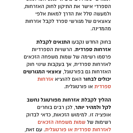
הספרדי אישר את התיקון לחוק האזרחות,
ולמעשה סלל את הדרך למאות אלפי
צאצאים של מגורשי ספרד לקבל אזרחות
מהמדינה.
התנאים לקבלת
בחוק החדש נקבעו
אזרחות ספרדית
. הרשויות הספרדיות
פרסמו רשימה של שמות משפחה הזכאים
לאזרחות ספרדית, אך בעקבות שינוי חוק
צאצאי המגורשים
האזרחות גם בפורטוגל,
יכולים לבחור
האם להוציא
אזרחות
ספרדית
או פורטוגלית.
ההליך לקבלת אזרחות מפורטוגל נחשב
לקל ולמהיר יותר
, לכן רבים בוחרים
אופציה זו. למימוש הזכאות, כדאי לבדוק
רשימות של
שמות משפחה הזכאים
לאזרחות ספרדית או פורטוגלית
. עם זאת,