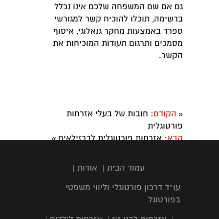
גם אם שם המשפחה שלכם אינו נכלל
ברשימה, תוכלו להוכיח קשר למגורשי
ספרד באמצעות מחקר גנאלוגי, איסוף
מסמכים ותרגום תעודות המוכיחות את
הקשר.
הקודם
: חובות של בעלי אזרחות
«
פורטוגלית
הבא
: אזרחות פורטוגלית לברזילאים
»
עמוד הבית
|
אודות
|
עו״ד דרכון פורטוגלי וליווי משפטי
בפורטוגל