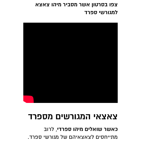
צפו בסרטון אשר מסביר מיהו צאצא
למגורשי ספרד
צאצאי המגורשים מספרד
כאשר שואלים מיהו ספרדי
, לרוב
מתייחסים לצאצאיהם של מגורשי ספרד.