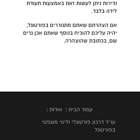
נדירות ניתן לעשות זאת באמצעות תעודת
לידה בלבד.
אם הצהרתם שאתם מתגוררים בפורטוגל,
יהיה עליכם להוכיח בנוסף שאתם אכן גרים
שם, בכתובת שהוצהרה.
עמוד הבית
|
אודות
|
עו״ד דרכון פורטוגלי וליווי משפטי
בפורטוגל