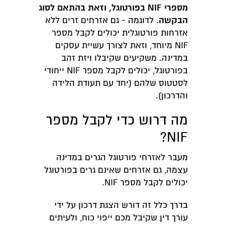
מספרי NIF בפורטוגל, וזאת בהתאם לסוג
הבקשה
. לדוגמה - גם אזרחים זרים ללא
אזרחות פורטוגלית יכולים לקבל מספר
NIF מיוחד, וזאת לצורך עשיית עסקים
במדינה. משקיעים שקיבלו ויזת זהב
בפורטוגל, יכולים לקבל מספר NIF ייחודי
לסטטוס שלהם (יחד עם תעודת הלידה
והדרכון).
מה דרוש כדי לקבל מספר
NIF?
מעבר לאזרחי פורטוגל הגרים במדינה
עצמה, גם אזרחים שאינם גרים בפורטוגל
יכולים לקבל מספר NIF.
בדרך כלל זה דורש הצגת דרכון על ידי
עורך דין שקיבל מכם ייפוי כוח, ולעיתים