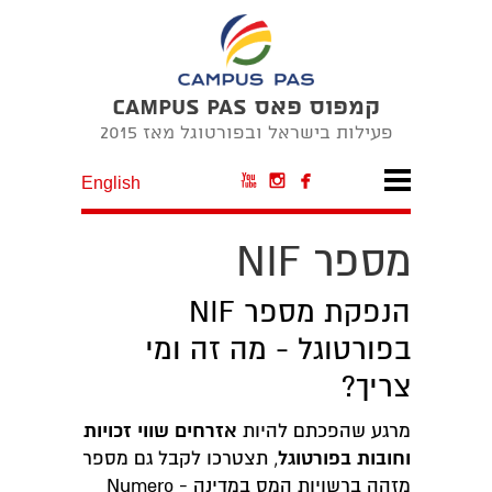
קמפוס פאס CAMPUS PAS
פעילות בישראל ובפורטוגל מאז 2015



English
מספר NIF
הנפקת מספר NIF
בפורטוגל - מה זה ומי
צריך?
אזרחים שווי זכויות
מרגע שהפכתם להיות
וחובות בפורטוגל
, תצטרכו לקבל גם מספר
מזהה ברשויות המס במדינה - Numero