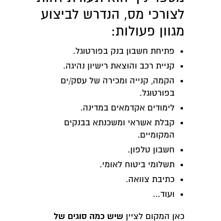
לצורכי מס, הנדרש לביצוע
מגוון פעולות:
פתיחת חשבון בנק בפורטוגל.
קניית רכב והוצאת רישיון נהיגה.
הקמה, קנייה ומכירה של עסק/ים
בפורטוגל.
לימודים אקדמאים במדינה.
קבלת אשראי ומשכנתא בבנקים
המקומיים.
חשבון טלפון.
תשלומי ביטוח לאומי.
כתיבת צוואה.
ועוד...
שיש כמה סוגים של
כאן המקום לציין