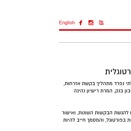



English
תי נפרד מתהליך בקשת אזרחות,
ן בנק, המרת רישיון נהיגה
 להגשת הבקשות השונות, ואישור
ת בפורטוגל, והמסמך חייב להיות