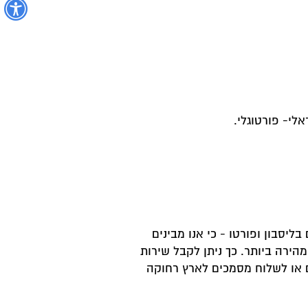
נ
לי- פורטוגלי.
ליסבון ופורטו - כי אנו מבינים
הירה ביותר. כך ניתן לקבל שירות
ם או לשלוח מסמכים לארץ רחוקה