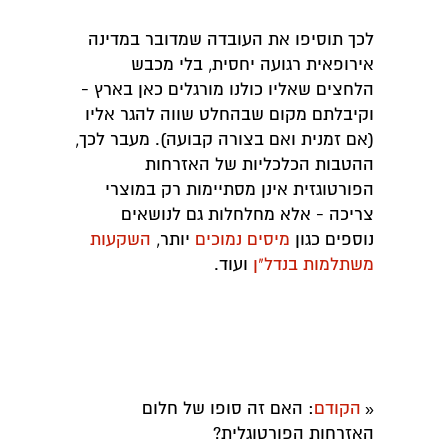
לכך תוסיפו את העובדה שמדובר במדינה
אירופאית רגועה יחסית, בלי מכבש
הלחצים שאליו כולנו מורגלים כאן בארץ -
וקיבלתם מקום שבהחלט שווה להגר אליו
(אם זמנית ואם בצורה קבועה). מעבר לכך,
ההטבות הכלכליות של האזרחות
הפורטוגזית אינן מסתיימות רק במוצרי
צריכה - אלא מחלחלות גם לנושאים
נוספים כגון
מיסים נמוכים
יותר,
השקעות
משתלמות בנדל"ן
ועוד.
הקודם
: האם זה סופו של חלום
«
האזרחות הפורטוגלית?