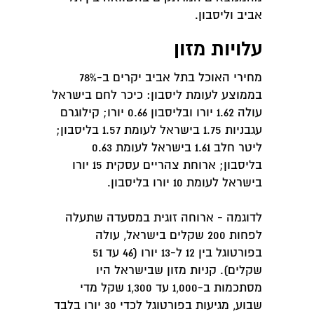
אביב וליסבון.
עלויות מזון
מחירי האוכל בתל אביב יקרים ב-78%
בממוצע לעומת ליסבון: כיכר לחם בישראל
עולה 1.62 יורו ובליסבון 0.66 יורו; קילוגרם
עגבניות 1.75 בישראל לעומת 1.57 בליסבון;
ליטר חלב 1.61 בישראל לעומת 0.63
בליסבון; ארוחת צהריים עסקית 15 יורו
בישראל לעומת 10 יורו בליסבון.
לדוגמה - ארוחה זוגית במסעדה שתעלה
לפחות 200 שקלים בישראל, עולה
בפורטוגל בין 12 ל-13 יורו (46 עד 51
שקלים). קניות מזון שבישראל היו
מסתכמות ב-1,000 עד 1,300 שקל מדי
שבוע, מגיעות בפורטוגל לכדי 30 יורו בלבד