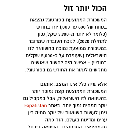
הכול יותר זול
המשכורת הממוצעת בפורטוגל נמצאת
בטווח של 800 עד 1,000 יורו בחודש
(כלומר לא יותר מ-3,900 שקל, נכון
לתחילת 2020). לנוכח העובדה שמדובר
במשכורת ממוצעת נמוכה בהשוואה לזו
הישראלית (שעומדת על כ-5,000 שקלים
בחודש) - אפשר היה לחשוב שאנשים
מתקשים לגמור את החודש גם בפורטוגל.
אלא שזה כלל אינו המצב. אומנם
המשכורת הממוצעת קצת נמוכה יותר
בהשוואה לזו הישראלית, אבל במקביל גם
יוקר המחיה נמוך יותר. באתר
Expatistan
ניתן לעשות השוואות של יוקר מחיה בין
ערים ומדינות בעולם. הנה כמה
מהממצאים המרתקים בהשוואה בין תל