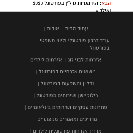
הבא
: הזדמנויות נדל"ן בפורטוגל 2020
ואילך
»
עמוד הבית
|
אודות
|
עו״ד דרכון פורטוגלי וליווי משפטי
בפורטוגל
|
אזרחות לבני זוג
|
אזרחות לילדים
|
נישואים אזרחיים בפורטוגל
|
נדל״ן והשקעות בפורטוגל
|
רילוקיישן ושירותים בפורטוגל
|
פתרונות עסקיים ושירותים בינלאומיים
|
מדריכים ומאמרים מקצועיים
|
מדריך אזרחות פורטוגלית לילדים
|