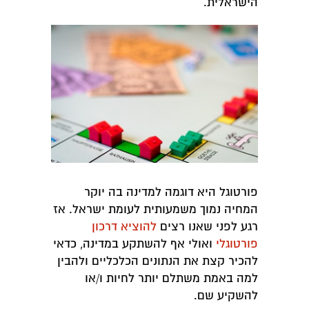
הישראלית.
פורטוגל היא דוגמה למדינה בה יוקר
המחיה נמוך משמעותית לעומת ישראל. אז
רגע לפני שאנו רצים
להוציא דרכון
פורטוגלי
ואולי אף להשתקע במדינה, כדאי
להכיר קצת את הנתונים הכלכליים ולהבין
למה באמת משתלם יותר לחיות ו/או
להשקיע שם.